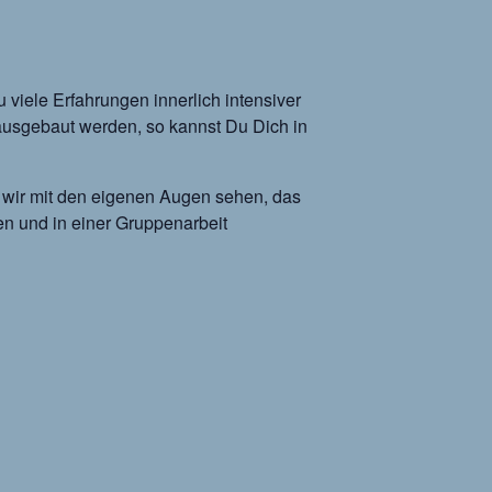
iele Erfahrungen innerlich intensiver
ausgebaut werden, so kannst Du Dich in
s wir mit den eigenen Augen sehen, das
en und in einer Gruppenarbeit