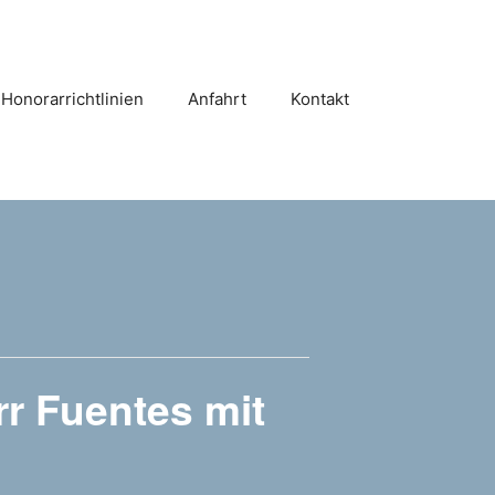
Honorarrichtlinien
Anfahrt
Kontakt
r Fuentes mit