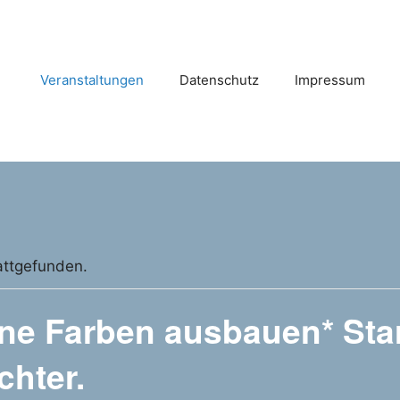
Veranstaltungen
Datenschutz
Impressum
attgefunden.
ne Farben ausbauen* Star
chter.