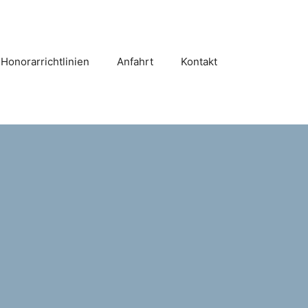
Honorarrichtlinien
Anfahrt
Kontakt