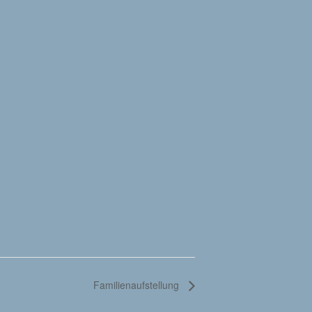
Familienaufstellung