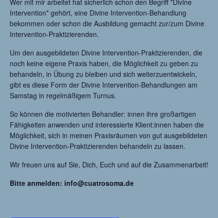
Wer mit mir arbeitet hat sicherlich schon den Begriff *Divine
Intervention* gehört, eine Divine Intervention-Behandlung
bekommen oder schon die Ausbildung gemacht zur/zum Divine
Intervention-Praktizierenden.
Um den ausgebildeten Divine Intervention-Praktizierenden, die
noch keine eigene Praxis haben, die Möglichkeit zu geben zu
behandeln, in Übung zu bleiben und sich weiterzuentwickeln,
gibt es diese Form der Divine Intervention-Behandlungen am
Samstag in regelmäßigem Turnus.
So können die motivierten Behandler: innen ihre großartigen
Fähigkeiten anwenden und interessierte Klient:innen haben die
Möglichkeit, sich in meinen Praxisräumen von gut ausgebildeten
Divine Intervention-Praktizierenden behandeln zu lassen.
Wir freuen uns auf Sie, Dich, Euch und auf die Zusammenarbeit!
Bitte anmelden: info@cuatrosoma.de