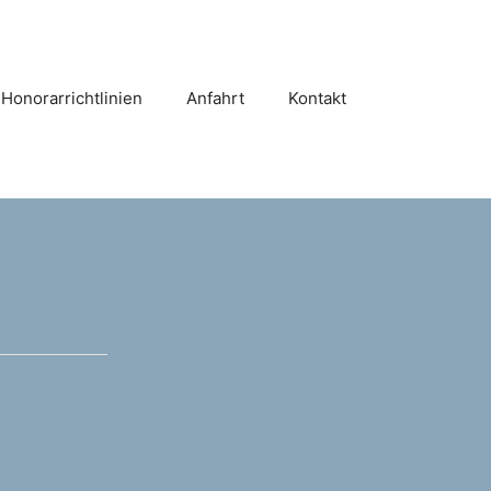
Honorarrichtlinien
Anfahrt
Kontakt