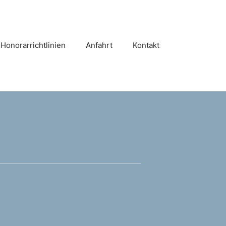
Honorarrichtlinien
Anfahrt
Kontakt