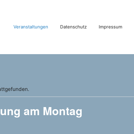
Veranstaltungen
Datenschutz
Impressum
attgefunden.
llung am Montag